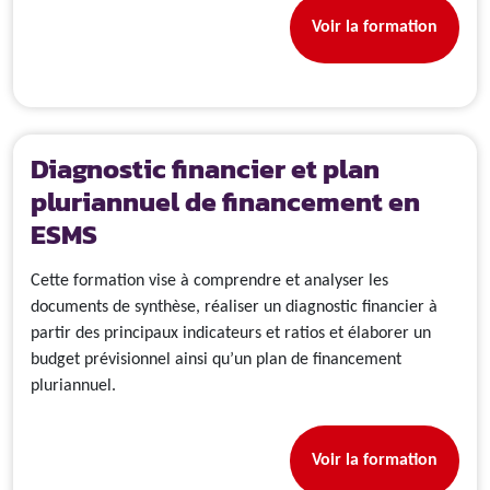
Voir la formation
Diagnostic financier et plan
pluriannuel de financement en
ESMS
Cette formation vise à comprendre et analyser les
documents de synthèse, réaliser un diagnostic financier à
partir des principaux indicateurs et ratios et élaborer un
budget prévisionnel ainsi qu’un plan de financement
pluriannuel.
Voir la formation