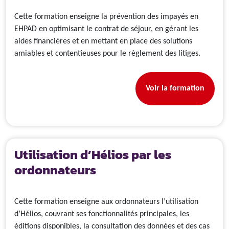
Cette formation enseigne la prévention des impayés en
EHPAD en optimisant le contrat de séjour, en gérant les
aides financières et en mettant en place des solutions
amiables et contentieuses pour le règlement des litiges.
Voir la formation
Utilisation d’Hélios par les
ordonnateurs
Cette formation enseigne aux ordonnateurs l’utilisation
d’Hélios, couvrant ses fonctionnalités principales, les
éditions disponibles, la consultation des données et des cas