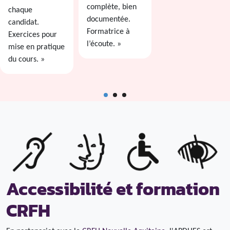
complète, bien
chaque
documentée.
candidat.
Formatrice à
Exercices pour
l’écoute. »
mise en pratique
du cours. »
Accessibilité et formation
CRFH