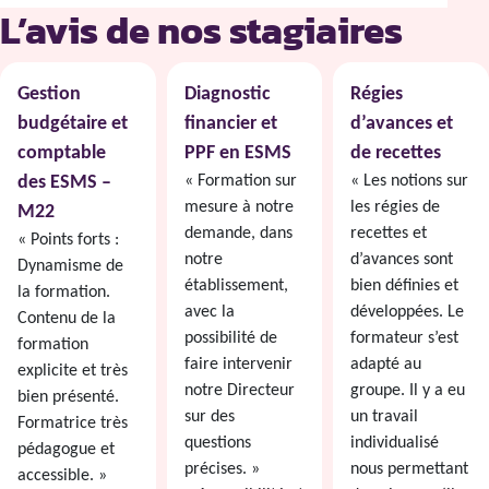
L’avis de nos stagiaires
Gestion
Diagnostic
Régies
budgétaire et
financier et
d’avances et
comptable
PPF en ESMS
de recettes
des ESMS –
« Formation sur
« Les notions sur
mesure à notre
les régies de
M22
demande, dans
recettes et
« Points forts :
notre
d’avances sont
Dynamisme de
établissement,
bien définies et
la formation.
avec la
développées. Le
Contenu de la
possibilité de
formateur s’est
formation
faire intervenir
adapté au
explicite et très
notre Directeur
groupe. Il y a eu
bien présenté.
sur des
un travail
Formatrice très
questions
individualisé
pédagogue et
précises. »
nous permettant
accessible. »