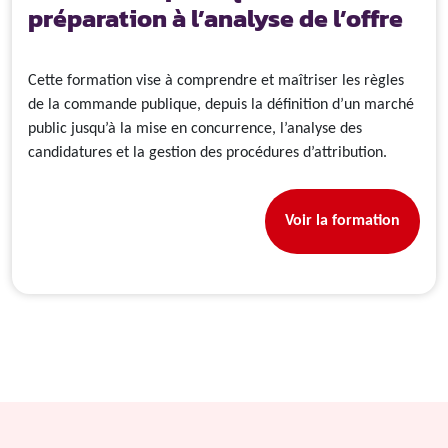
préparation à l’analyse de l’offre
Cette formation vise à comprendre et maîtriser les règles
de la commande publique, depuis la définition d’un marché
public jusqu’à la mise en concurrence, l’analyse des
candidatures et la gestion des procédures d’attribution.
Voir la formation