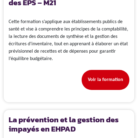
des EPS – M21
Cette formation s’applique aux établissements publics de
santé et vise à comprendre les principes de la comptabilité,
la lecture des documents de synthèse et la gestion des
écritures d’inventaire, tout en apprenant à élaborer un état
prévisionnel de recettes et de dépenses pour garantir
l’équilibre budgétaire.
Voir la formation
La prévention et la gestion des
impayés en EHPAD