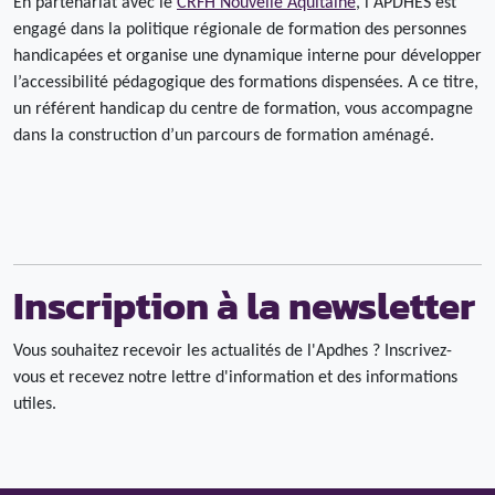
En partenariat avec le
CRFH Nouvelle Aquitaine
, l'APDHES est
engagé dans la politique régionale de formation des personnes
handicapées et organise une dynamique interne pour développer
l’accessibilité pédagogique des formations dispensées. A ce titre,
un référent handicap du centre de formation, vous accompagne
dans la construction d’un parcours de formation aménagé.
Inscription à la newsletter
Vous souhaitez recevoir les actualités de l'Apdhes ? Inscrivez-
vous et recevez notre lettre d'information et des informations
utiles.