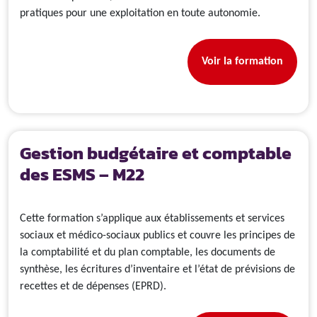
pratiques pour une exploitation en toute autonomie.
Voir la formation
Gestion budgétaire et comptable
des ESMS – M22
Cette formation s’applique aux établissements et services
sociaux et médico-sociaux publics et couvre les principes de
la comptabilité et du plan comptable, les documents de
synthèse, les écritures d’inventaire et l’état de prévisions de
recettes et de dépenses (EPRD).