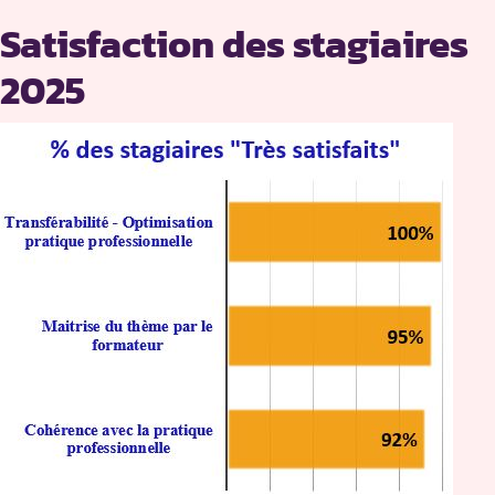
Satisfaction des stagiaires
2025