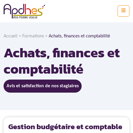
Skip to content
Me
Accueil
>
Formations
>
Achats, finances et comptabilité
Achats, finances et
comptabilité
Avis et satisfaction de nos stagiaires
Gestion budgétaire et comptable