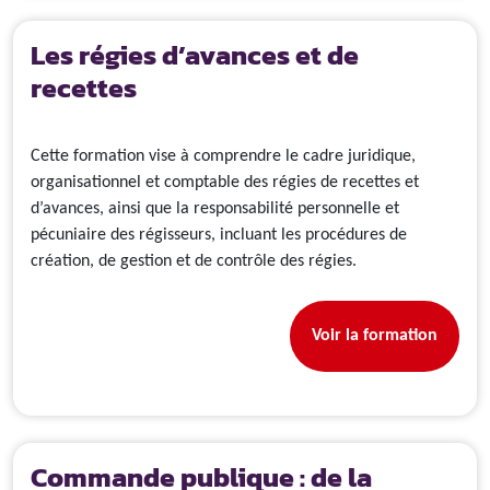
Les régies d’avances et de
recettes
Cette formation vise à comprendre le cadre juridique,
organisationnel et comptable des régies de recettes et
d’avances, ainsi que la responsabilité personnelle et
pécuniaire des régisseurs, incluant les procédures de
création, de gestion et de contrôle des régies.
Voir la formation
Commande publique : de la