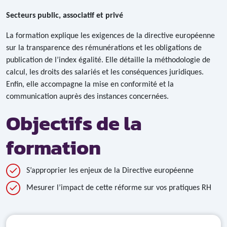
Secteurs public, associatif et privé
La formation explique les exigences de la directive européenne
sur la transparence des rémunérations et les obligations de
publication de l’index égalité. Elle détaille la méthodologie de
calcul, les droits des salariés et les conséquences juridiques.
Enfin, elle accompagne la mise en conformité et la
communication auprès des instances concernées.
Objectifs de la
formation
S’approprier les enjeux de la Directive européenne
Mesurer l’impact de cette réforme sur vos pratiques RH