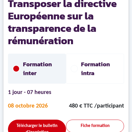
Transposer la directive
Européenne sur la
transparence de la
rémunération
Formation
Formation
inter
intra
1 jour - 07 heures
08 octobre 2026
480 € TTC /participant
Télécharger le bulletin
Fiche formation