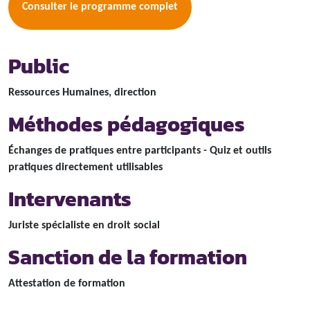
Consulter le programme complet
Public
Ressources Humaines, direction
Méthodes pédagogiques
Échanges de pratiques entre participants - Quiz et outils
pratiques directement utilisables
Intervenants
Juriste spécialiste en droit social
Sanction de la formation
Attestation de formation