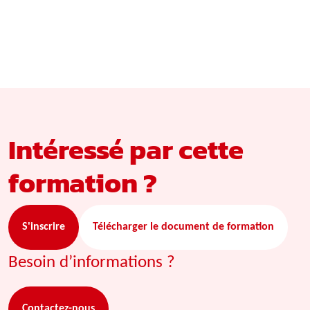
Intéressé par cette
formation ?
S'inscrire
Télécharger le document de formation
Besoin d’informations ?
Contactez-nous