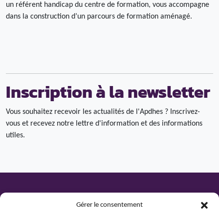
un référent handicap du centre de formation, vous accompagne
dans la construction d’un parcours de formation aménagé.
Inscription à la newsletter
Vous souhaitez recevoir les actualités de l'Apdhes ? Inscrivez-
vous et recevez notre lettre d'information et des informations
utiles.
Gérer le consentement