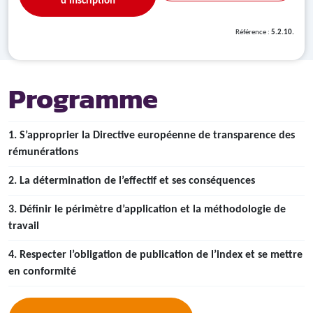
d'inscription
Référence :
5.2.10.
Programme
1. S’approprier la Directive européenne de transparence des
rémunérations
2. La détermination de l’effectif et ses conséquences
3. Définir le périmètre d’application et la méthodologie de
travail
4. Respecter l’obligation de publication de l’index et se mettre
en conformité