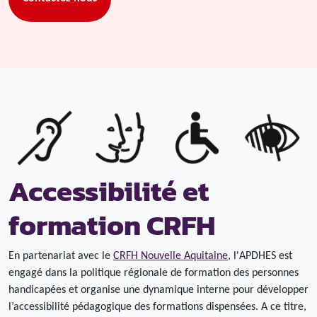
Accessibilité et
formation CRFH
En partenariat avec le
CRFH Nouvelle Aquitaine
, l'APDHES est
engagé dans la politique régionale de formation des personnes
handicapées et organise une dynamique interne pour développer
l’accessibilité pédagogique des formations dispensées. A ce titre,