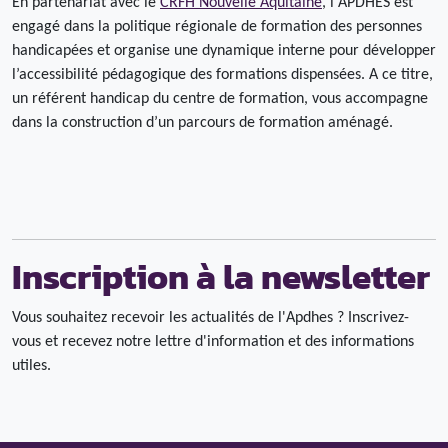
En partenariat avec le
CRFH Nouvelle Aquitaine
, l'APDHES est
engagé dans la politique régionale de formation des personnes
handicapées et organise une dynamique interne pour développer
l’accessibilité pédagogique des formations dispensées. A ce titre,
un référent handicap du centre de formation, vous accompagne
dans la construction d’un parcours de formation aménagé.
Inscription à la newsletter
Vous souhaitez recevoir les actualités de l'Apdhes ? Inscrivez-
vous et recevez notre lettre d'information et des informations
utiles.