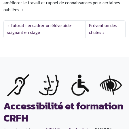
améliorer le travail et rappel de connaissances pour certaines
oubliées. »
Tutorat : encadrer un élève aide-
Prévention des
soignant en stage
chutes
Accessibilité et formation
CRFH